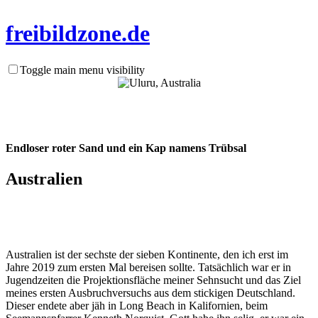
frei
bild
zone.de
Toggle main menu visibility
Endloser roter Sand und ein Kap namens Trübsal
Australien
Australien ist der sechste der sieben Kontinente, den ich erst im
Jahre 2019 zum ersten Mal bereisen sollte. Tatsächlich war er in
Jugendzeiten die Projektionsfläche meiner Sehnsucht und das Ziel
meines ersten Ausbruchversuchs aus dem stickigen Deutschland.
Dieser endete aber jäh in Long Beach in Kalifornien, beim